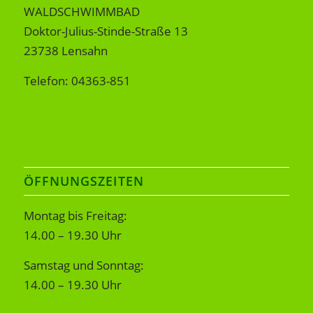
WALDSCHWIMMBAD
Doktor-Julius-Stinde-Straße 13
23738 Lensahn
Telefon: 04363-851
ÖFFNUNGSZEITEN
Montag bis Freitag:
14.00 – 19.30 Uhr
Samstag und Sonntag:
14.00 – 19.30 Uhr