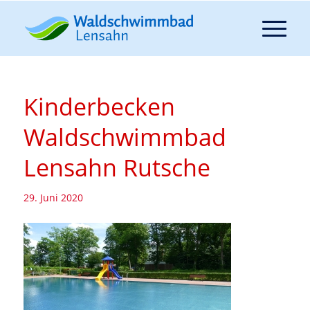
Kinderbecken
Waldschwimmbad
Lensahn Rutsche
29. Juni 2020